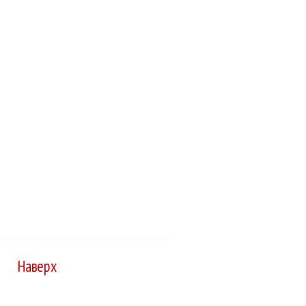
Наверх