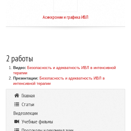
Асинхронии и графика ИВЛ
2 работы
Видео:
Безопасность и адекватность ИВЛ в интенсивной
терапии
Презентации:
Безопасность и адекватность ИВЛ в
интенсивной терапии
Главная
Статьи
Видеолекции
Учебные фильмы
Протоколы и рекомендации