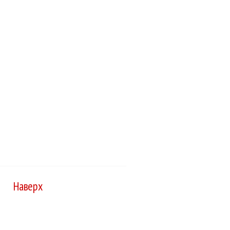
Наверх