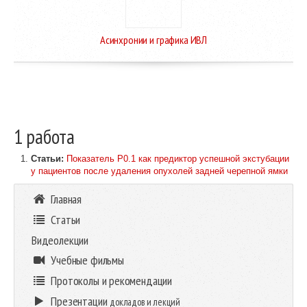
Асинхронии и графика ИВЛ
1 работа
Статьи:
Показатель P0.1 как предиктор успешной экстубации
у пациентов после удаления опухолей задней черепной ямки
Главная
Статьи
Видеолекции
Учебные фильмы
Протоколы и рекомендации
Презентации
докладов и лекций