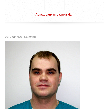
Асинхронии и графика ИВЛ
cотрудник отделения