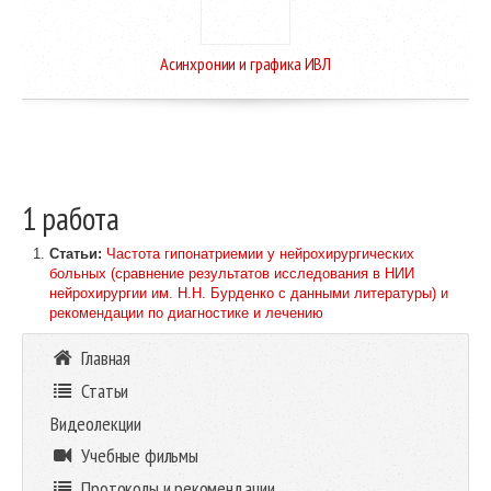
Асинхронии и графика ИВЛ
1 работа
Статьи:
Частота гипонатриемии у нейрохирургических
больных (сравнение результатов исследования в НИИ
нейрохирургии им. Н.Н. Бурденко с данными литературы) и
рекомендации по диагностике и лечению
Главная
Статьи
Видеолекции
Учебные фильмы
Протоколы и рекомендации