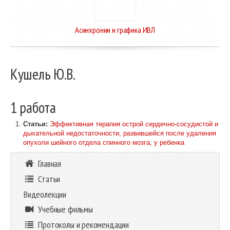
Асинхронии и графика ИВЛ
Кушель Ю.В.
1 работа
Статьи:
Эффективная терапия острой сердечно-сосудистой и
дыхательной недостаточности, развившейся после удаления
опухоли шейного отдела спинного мозга, у ребенка
Главная
Статьи
Видеолекции
Учебные фильмы
Протоколы и рекомендации