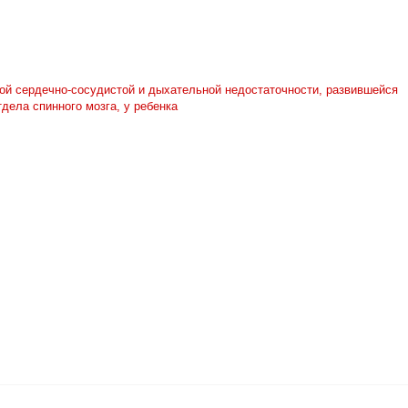
ой сердечно-сосудистой и дыхательной недостаточности, развившейся
дела спинного мозга, у ребенка