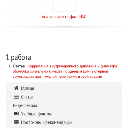
Асинхронии и графика ИВЛ
1 работа
Статьи:
Корреляция внутричерепного давления и диаметра
оболочки зрительного нерва по данным компьютерной
томографии при тяжелой черепно-мозговой травме
Главная
Статьи
Видеолекции
Учебные фильмы
Протоколы и рекомендации