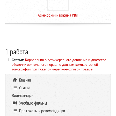
Асинхронии и графика ИВЛ
1 работа
Статьи:
Корреляция внутричерепного давления и диаметра
оболочки зрительного нерва по данным компьютерной
томографии при тяжелой черепно-мозговой травме
Главная
Статьи
Видеолекции
Учебные фильмы
Протоколы и рекомендации