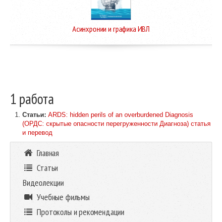
Асинхронии и графика ИВЛ
1 работа
Статьи:
ARDS: hidden perils of an overburdened Diagnosis
(ОРДС: скрытые опасности перегруженности Диагноза) статья
и перевод
Главная
Статьи
Видеолекции
Учебные фильмы
Протоколы и рекомендации