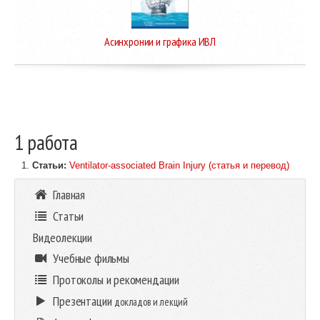
Асинхронии и графика ИВЛ
1 работа
Статьи:
Ventilator-associated Brain Injury (статья и перевод)
Главная
Статьи
Видеолекции
Учебные фильмы
Протоколы и рекомендации
Презентации
докладов и лекций