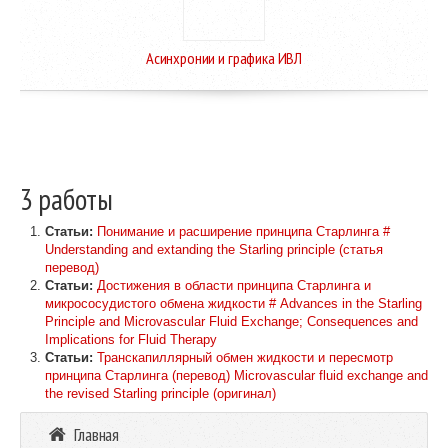
Асинхронии и графика ИВЛ
3 работы
Статьи:
Понимание и расширение принципа Старлинга #
Understanding and extanding the Starling principle (статья
перевод)
Статьи:
Достижения в области принципа Старлинга и
микрососудистого обмена жидкости # Advances in the Starling
Principle and Microvascular Fluid Exchange; Consequences and
Implications for Fluid Therapy
Статьи:
Транскапиллярный обмен жидкости и пересмотр
принципа Старлинга (перевод) Microvascular fluid exchange and
the revised Starling principle (оригинал)
Главная