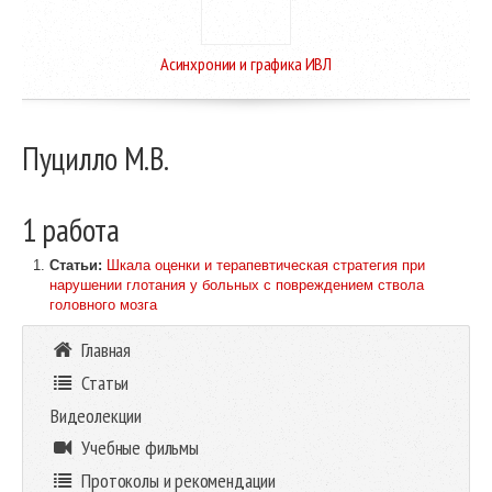
Асинхронии и графика ИВЛ
Пуцилло М.В.
1 работа
Статьи:
Шкала оценки и терапевтическая стратегия при
нарушении глотания у больных с повреждением ствола
головного мозга
Главная
Статьи
Видеолекции
Учебные фильмы
Протоколы и рекомендации