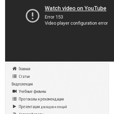
Главная
Статьи
Видеолекции
Учебные фильмы
Протоколы и рекомендации
Презентации
докладов и лекций