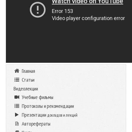
Главная
Статьи
Видеолекции
Учебные фильмы
Протоколы и рекомендации
Презентации
докладов и лекций
Авторефераты