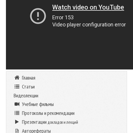
Главная
Статьи
Видеолекции
Учебные фильмы
Протоколы и рекомендации
Презентации
докладов и лекций
Авторефераты