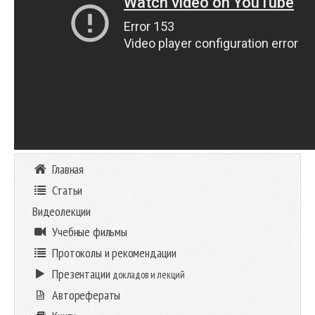
Главная
Статьи
Видеолекции
Учебные фильмы
Протоколы и рекомендации
Презентации
докладов и лекций
Авторефераты