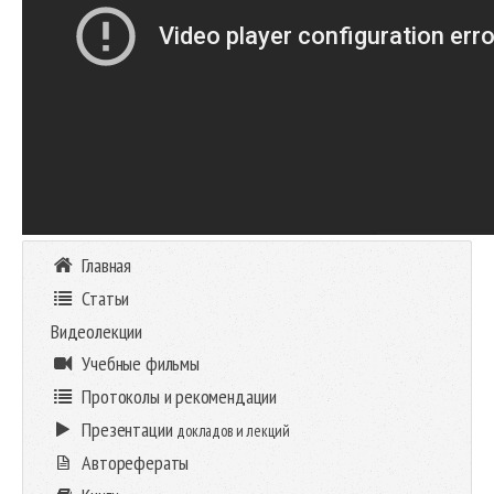
Главная
Статьи
Видеолекции
Учебные фильмы
Протоколы и рекомендации
Презентации
докладов и лекций
Авторефераты