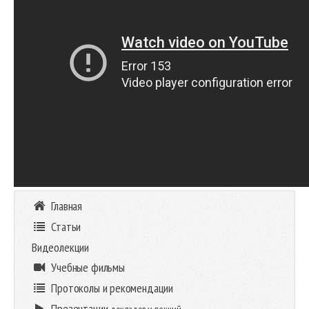
Главная
Статьи
Видеолекции
Учебные фильмы
Протоколы и рекомендации
Презентации