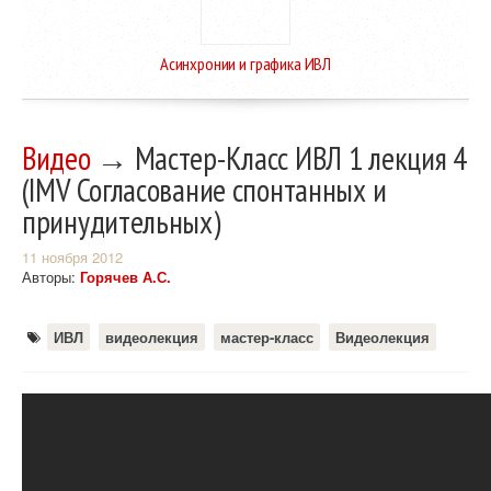
Асинхронии и графика ИВЛ
Видео
→ Мастер-Класс ИВЛ 1 лекция 4
(IMV Согласование спонтанных и
принудительных)
11 ноября 2012
Авторы:
Горячев А.С.
ИВЛ
видеолекция
мастер-класс
Видеолекция