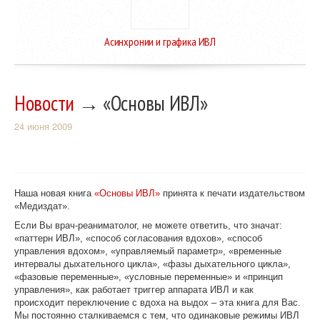
Асинхронии и графика ИВЛ
Новости
→ «Основы ИВЛ»
24 июня 2009
Наша новая книга
«Основы ИВЛ»
принята к печати издательством
«Медиздат».
Если Вы врач-реаниматолог, не можете ответить, что значат:
«паттерн ИВЛ», «способ согласования вдохов», «способ
управления вдохом», «управляемый параметр», «временные
интервалы дыхательного цикла», «фазы дыхательного цикла»,
«фазовые переменные», «условные переменные» и «принцип
управления», как работает триггер аппарата ИВЛ и как
происходит переключение с вдоха на выдох – эта книга для Вас.
Мы постоянно сталкиваемся с тем, что одинаковые режимы ИВЛ