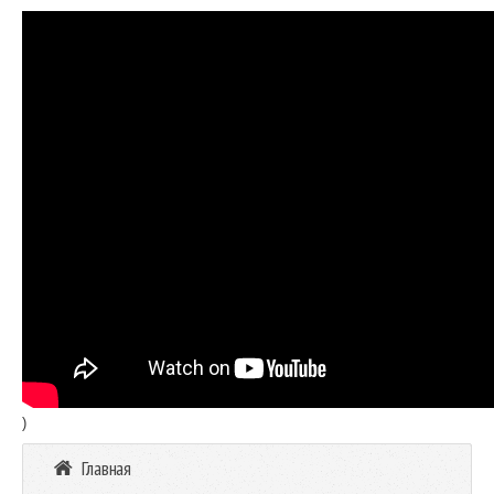
)
Главная