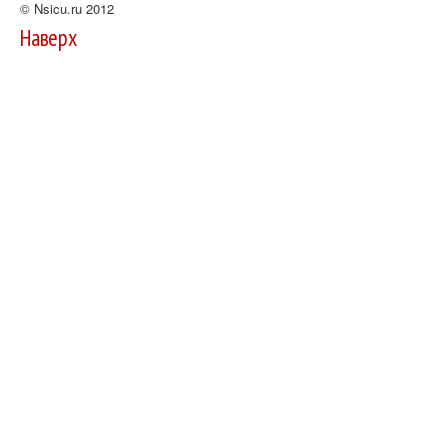
© Nsicu.ru 2012
Наверх