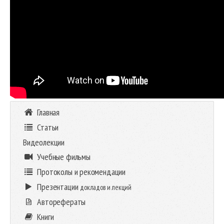
Главная
Статьи
Видеолекции
Учебные фильмы
Протоколы и рекомендации
Презентации
докладов и лекций
Авторефераты
Книги