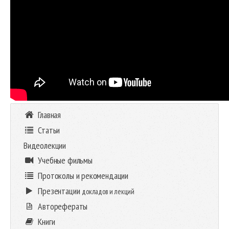
Главная
Статьи
Видеолекции
Учебные фильмы
Протоколы и рекомендации
Презентации
докладов и лекций
Авторефераты
Книги