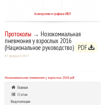
Асинхронии и графика ИВЛ
Протоколы
→ Нозокомиальная
пневмония у взрослых 2016
(Национальное руководство)
PDF
07 февраля 2017
Нозокомиальная пневмония у взрослых 2016.pdf
Главная
Статьи
Видеолекции