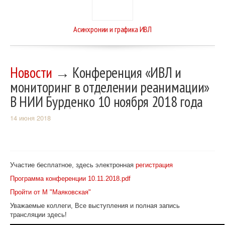
Асинхронии и графика ИВЛ
Новости
→ Конференция «ИВЛ и
мониторинг в отделении реанимации»
В НИИ Бурденко 10 ноября 2018 года
14 июня 2018
Участие бесплатное, здесь электронная
регистрация
Программа конференции 10.11.2018.pdf
Пройти от М "Маяковская"
Уважаемые коллеги, Все выступления и полная запись
трансляции здесь!