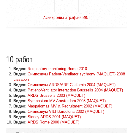
Асинхронии и графика ИВЛ
10 работ
Видео:
Respiratory monitoring Rome 2010
Видео:
Симпозиум Patient-Ventilator sychrony (MAQUET) 2008
Lissabon
Видео:
Симпозиум ARDS/ARF California 2004 (MAQUET)
Видео:
Patient-Ventilator interaction Brussells 2004 (MAQUET)
Видео:
ARDS Brussells 2003 (MAQUET)
Видео:
Symposium MV Amsterdam 2003 (MAQUET)
Видео:
Maspalomas MV & Recruitment 2002 (MAQUET)
Видео:
Симпозиум VILI Barselona 2002 (MAQUET)
Видео:
Sidney ARDS 2001 (MAQUET)
Видео:
ARDS Rome 2000 (MAQUET)