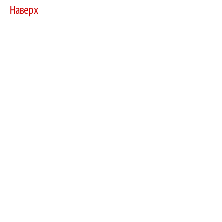
Наверх