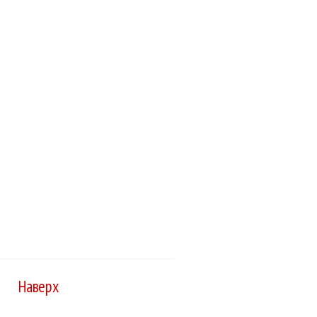
Наверх