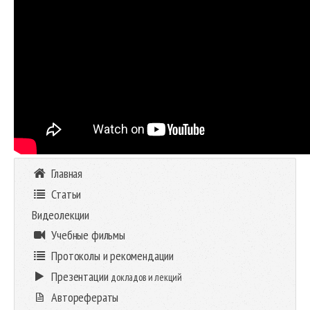
Главная
Статьи
Видеолекции
Учебные фильмы
Протоколы и рекомендации
Презентации
докладов и лекций
Авторефераты