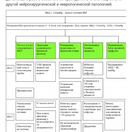
другой нейрохирургической и неврологической патологией.