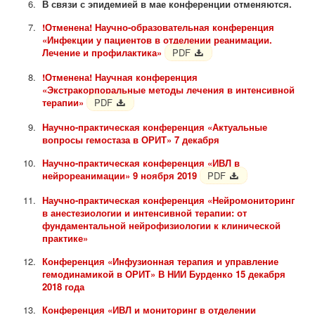
В связи с эпидемией в мае конференции отменяются.
!Отменена! Научно-образовательная конференция
«Инфекции у пациентов в отделении реанимации.
Лечение и профилактика»
PDF
!Отменена! Научная конференция
«Экстракорпоральные методы лечения в интенсивной
терапии»
PDF
Научно-практическая конференция «Актуальные
вопросы гемостаза в ОРИТ» 7 декабря
Научно-практическая конференция «ИВЛ в
нейрореанимации» 9 ноября 2019
PDF
Научно-практическая конференция «Нейромониторинг
в анестезиологии и интенсивной терапии: от
фундаментальной нейрофизиологии к клинической
практике»
Конференция «Инфузионная терапия и управление
гемодинамикой в ОРИТ» В НИИ Бурденко 15 декабря
2018 года
Конференция «ИВЛ и мониторинг в отделении