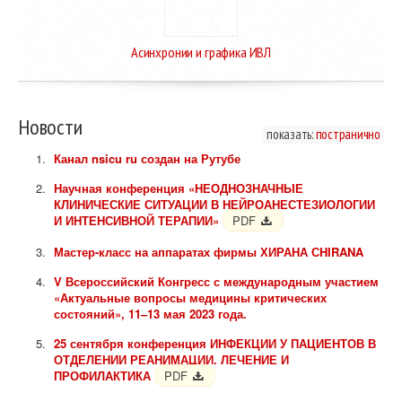
Асинхронии и графика ИВЛ
Новости
показать:
постранично
Канал nsicu ru создан на Рутубе
Научная конференция «НЕОДНОЗНАЧНЫЕ
КЛИНИЧЕСКИЕ СИТУАЦИИ В НЕЙРОАНЕСТЕЗИОЛОГИИ
И ИНТЕНСИВНОЙ ТЕРАПИИ»
PDF
Мастер-класс на аппаратах фирмы ХИРАНА СHIRANA
V Всероссийский Конгресс с международным участием
«Актуальные вопросы медицины критических
состояний», 11–13 мая 2023 года.
25 сентября конференция ИНФЕКЦИИ У ПАЦИЕНТОВ В
ОТДЕЛЕНИИ РЕАНИМАЦИИ. ЛЕЧЕНИЕ И
ПРОФИЛАКТИКА
PDF