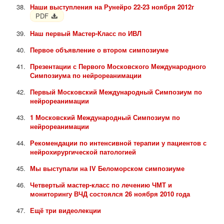
Наши выступления на Рунейро 22-23 ноября 2012г
PDF
Наш первый Мастер-Класс по ИВЛ
Первое объявление о втором симпозиуме
Презентации с Первого Московского Международного
Симпозиума по нейрореанимации
Первый Московский Международный Симпозиум по
нейрореанимации
1 Московский Международный Симпозиум по
нейрореанимации
Рекомендации по интенсивной терапии у пациентов с
нейрохирургической патологией
Мы выступали на IV Беломорском симпозиуме
Четвертый мастер-класс по лечению ЧМТ и
мониторингу ВЧД состоялся 26 ноября 2010 года
Ещё три видеолекции