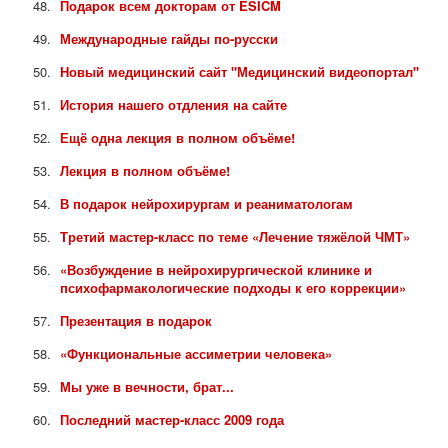
Подарок всем докторам от ESICM
Международные гайды по-русски
Новый медицинский сайт "Медицинский видеопортал"
История нашего отдления на сайте
Ещё одна лекция в полном объёме!
Лекция в полном объёме!
В подарок нейрохирургам и реаниматологам
Третий мастер-класс по теме «Лечение тяжёлой ЧМТ»
«Возбуждение в нейрохирургической клинике и
психофармакологические подходы к его коррекции»
Презентация в подарок
«Функциональные ассиметрии человека»
Мы уже в вечности, брат...
Последний мастер-класс 2009 года