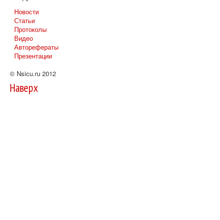
Новости
Статьи
Протоколы
Видео
Авторефераты
Презентации
© Nsicu.ru 2012
Наверх