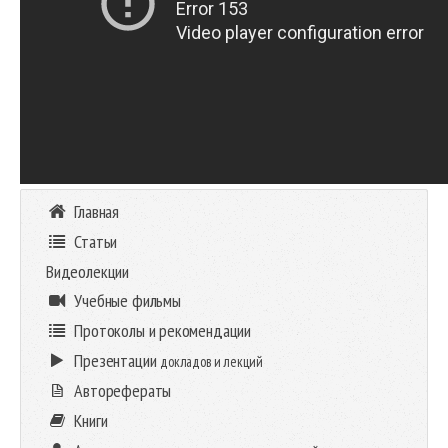
Главная
Статьи
Видеолекции
Учебные фильмы
Протоколы и рекомендации
Презентации
докладов и лекций
Авторефераты
Книги