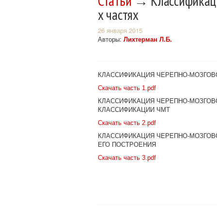
Статьи
→ Классификация
х частях
26 января 2015
Авторы:
Лихтерман Л.Б.
КЛАССИФИКАЦИЯ ЧЕРЕПНО-МОЗГОВО
Скачать часть 1.pdf
КЛАССИФИКАЦИЯ ЧЕРЕПНО-МОЗГОВО
КЛАССИФИКАЦИИ ЧМТ
Скачать часть 2.pdf
КЛАССИФИКАЦИЯ ЧЕРЕПНО-МОЗГОВОЙ
ЕГО ПОСТРОЕНИЯ
Скачать часть 3.pdf