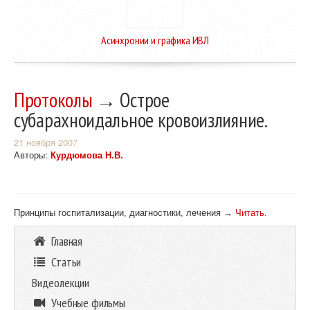
Асинхронии и графика ИВЛ
Протоколы
→ Острое
субарахноидальное кровоизлияние.
21 ноября 2007
Авторы:
Курдюмова Н.В.
Принципы госпитализации, диагностики, лечения →
Читать.
Главная
Статьи
Видеолекции
Учебные фильмы