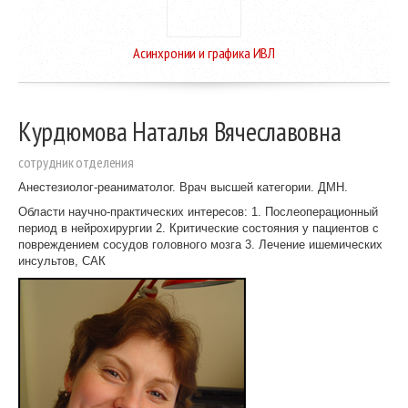
Асинхронии и графика ИВЛ
Курдюмова Наталья Вячеславовна
cотрудник отделения
Анестезиолог-реаниматолог. Врач высшей категории. ДМН.
Области научно-практических интересов: 1. Послеоперационный
период в нейрохирургии 2. Критические состояния у пациентов с
повреждением сосудов головного мозга 3. Лечение ишемических
инсультов, САК