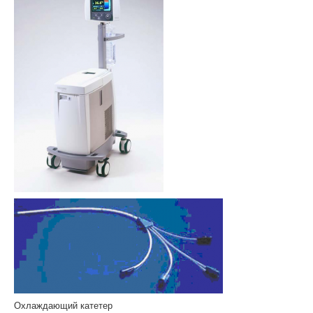
Охлаждающий катетер