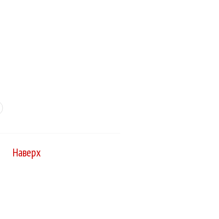
Наверх