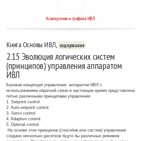
Асинхронии и графика ИВЛ
Книга Основы ИВЛ,
содержание
2.15 Эволюция логических систем
(принципов) управления аппаратом
ИВЛ
Базовая концепция управления аппаратом ИВЛ с
использованием обратной связи в настоящее время представлена
пятью различными принципами управления:
1. Setpoint control.
2. Auto-setpoint control.
3. Servo control.
4. Adaptive control.
5. Optimal control.
На основе этих принципов (способов или систем) управления
создано несколько десятков будто бы различных режимов