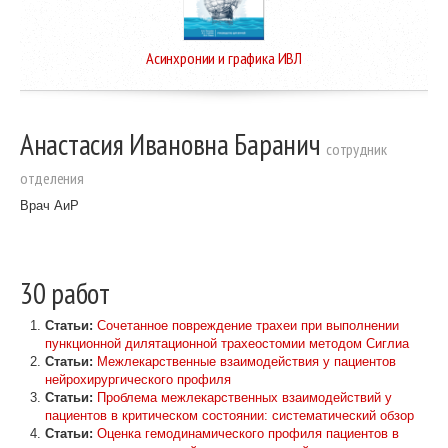
Асинхронии и графика ИВЛ
Анастасия Ивановна Баранич
cотрудник
отделения
Врач АиР
30 работ
Статьи:
Сочетанное повреждение трахеи при выполнении
пункционной дилятационной трахеостомии методом Сиглиа
Статьи:
Межлекарственные взаимодействия у пациентов
нейрохирургического профиля
Статьи:
Проблема межлекарственных взаимодействий у
пациентов в критическом состоянии: систематический обзор
Статьи:
Оценка гемодинамического профиля пациентов в